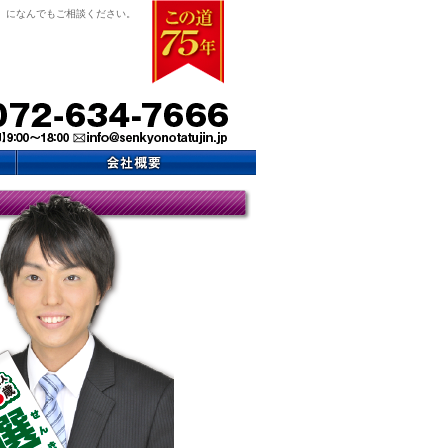
』になんでもご相談ください。